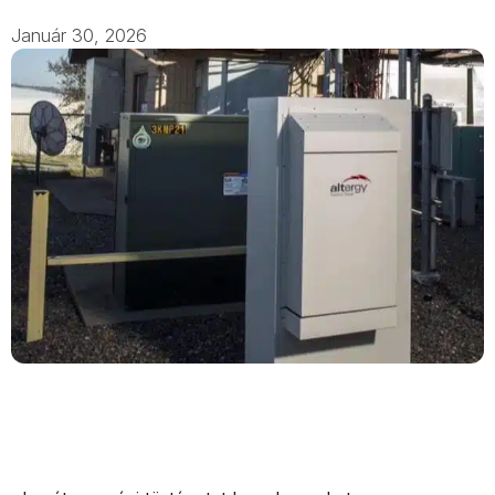
Január 30, 2026