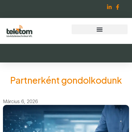
Partnerként gondolkodunk
Március 6, 2026