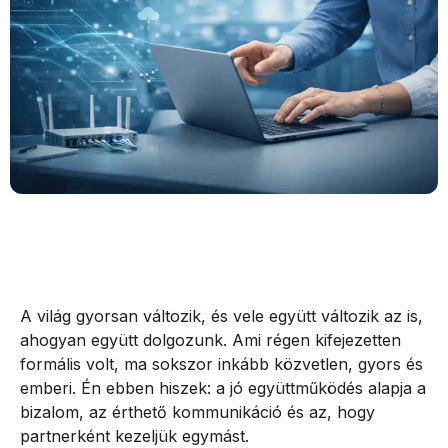
A világ gyorsan változik, és vele együtt változik az is,
ahogyan együtt dolgozunk. Ami régen kifejezetten
formális volt, ma sokszor inkább közvetlen, gyors és
emberi. Én ebben hiszek: a jó együttműködés alapja a
bizalom, az érthető kommunikáció és az, hogy
partnerként kezeljük egymást.